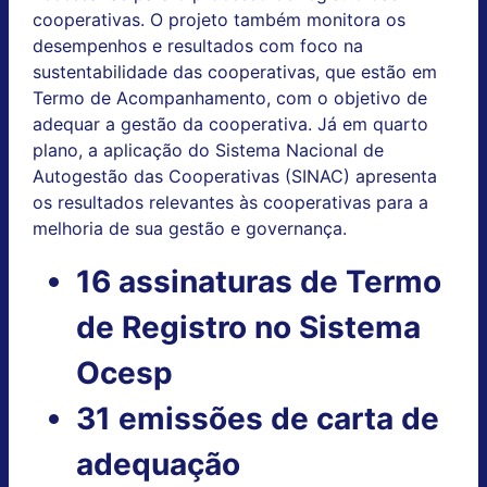
cooperativas. O projeto também monitora os
desempenhos e resultados com foco na
sustentabilidade das cooperativas, que estão em
Termo de Acompanhamento, com o objetivo de
adequar a gestão da cooperativa. Já em quarto
plano, a aplicação do Sistema Nacional de
Autogestão das Cooperativas (SINAC) apresenta
os resultados relevantes às cooperativas para a
melhoria de sua gestão e governança.
16 assinaturas de Termo
de Registro no Sistema
Ocesp
31 emissões de carta de
adequação