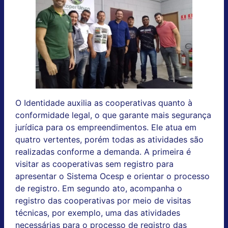
O Identidade auxilia as cooperativas quanto à
conformidade legal, o que garante mais segurança
jurídica para os empreendimentos. Ele atua em
quatro vertentes, porém todas as atividades são
realizadas conforme a demanda. A primeira é
visitar as cooperativas sem registro para
apresentar o Sistema Ocesp e orientar o processo
de registro. Em segundo ato, acompanha o
registro das cooperativas por meio de visitas
técnicas, por exemplo, uma das atividades
necessárias para o processo de registro das