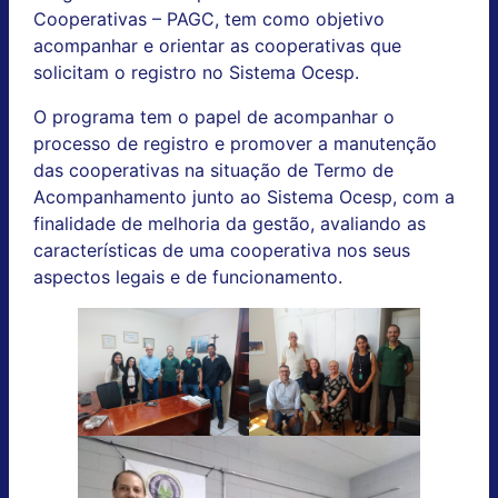
Cooperativas – PAGC, tem como objetivo
acompanhar e orientar as cooperativas que
solicitam o registro no Sistema Ocesp.
O programa tem o papel de acompanhar o
processo de registro e promover a manutenção
das cooperativas na situação de Termo de
Acompanhamento junto ao Sistema Ocesp, com a
finalidade de melhoria da gestão, avaliando as
características de uma cooperativa nos seus
aspectos legais e de funcionamento.